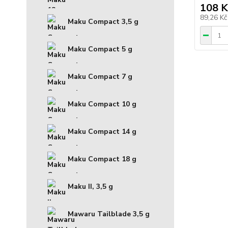
108 K
89,26 K
Maku Compact 3,5 g
Maku Compact 5 g
Maku Compact 7 g
Maku Compact 10 g
Maku Compact 14 g
Maku Compact 18 g
Maku II, 3,5 g
Mawaru Tailblade 3,5 g