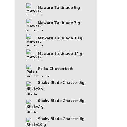
Mawaru Tailblade 5 g
Mawaru Tailblade 7 g
Mawaru Tailblade 10 g
Mawaru Tailblade 14 g
Paiku Chatterbait
Shaky Blade Chatter Jig
5 g
Shaky Blade Chatter Jig
7 g
Shaky Blade Chatter Jig
10 g