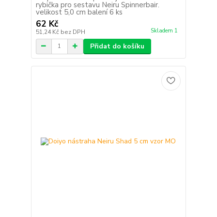
rybička pro sestavu Neiru Spinnerbair.
velikost 5,0 cm balení 6 ks
62 Kč
Skladem 1
51,24 Kč
bez DPH
Přidat do košíku