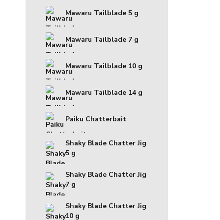
Mawaru Tailblade 5 g
Mawaru Tailblade 7 g
Mawaru Tailblade 10 g
Mawaru Tailblade 14 g
Paiku Chatterbait
Shaky Blade Chatter Jig
5 g
Shaky Blade Chatter Jig
7 g
Shaky Blade Chatter Jig
10 g