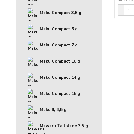
Maku Compact 3,5 g
Maku Compact 5 g
Maku Compact 7 g
Maku Compact 10 g
Maku Compact 14 g
Maku Compact 18 g
Maku II, 3,5 g
Mawaru Tailblade 3,5 g