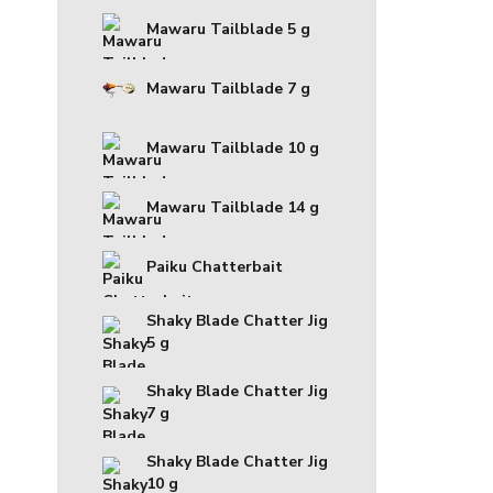
Mawaru Tailblade 5 g
Mawaru Tailblade 7 g
Mawaru Tailblade 10 g
Mawaru Tailblade 14 g
Paiku Chatterbait
Shaky Blade Chatter Jig
5 g
Shaky Blade Chatter Jig
7 g
Shaky Blade Chatter Jig
10 g