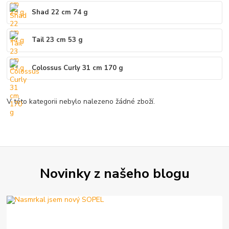
Shad 22 cm 74 g
Tail 23 cm 53 g
Colossus Curly 31 cm 170 g
V této kategorii nebylo nalezeno žádné zboží.
Novinky z našeho blogu