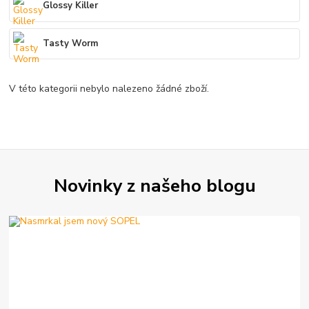
Glossy Killer
Tasty Worm
V této kategorii nebylo nalezeno žádné zboží.
Novinky z našeho blogu