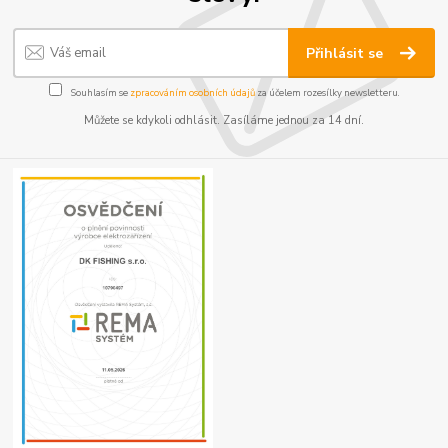
Přihlásit se
Souhlasím se
zpracováním osobních údajů
za účelem rozesílky newsletteru.
Můžete se kdykoli odhlásit. Zasíláme jednou za 14 dní.