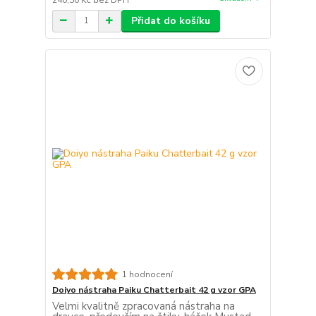
Přidat do košíku
1 hodnocení
Doiyo nástraha Paiku Chatterbait 42 g vzor GPA
Velmi kvalitně zpracovaná nástraha na