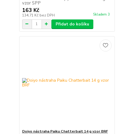
vzor SPP
163 Kč
Skladem 3
134,71 Kč
bez DPH
Přidat do košíku
Doiyo nástraha Paiku Chatterbait 14 g vzor BRF