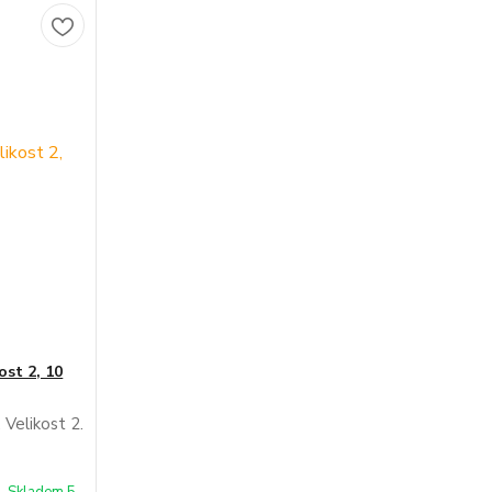
ost 2, 10
 Velikost 2.