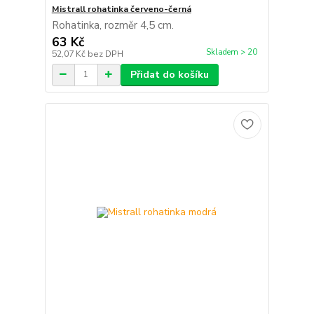
Mistrall rohatinka červeno-černá
Rohatinka, rozměr 4,5 cm.
63 Kč
Skladem > 20
52,07 Kč
bez DPH
Přidat do košíku