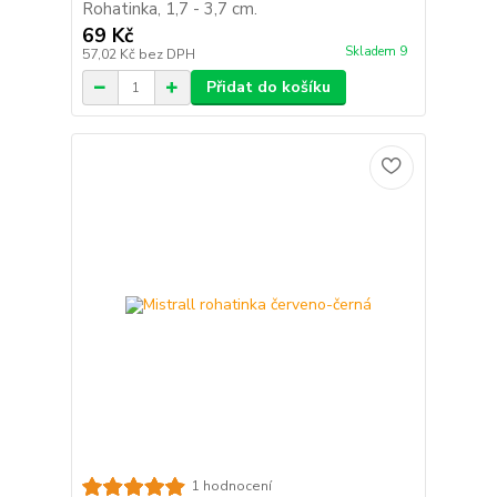
Rohatinka, 1,7 - 3,7 cm.
69 Kč
Skladem 9
57,02 Kč
bez DPH
Přidat do košíku
1 hodnocení