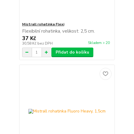
Mistrall rohatinka Flexi
Flexibilní rohatinka, velikost: 2,5 cm.
37 Kč
Skladem > 20
30,58 Kč
bez DPH
Přidat do košíku