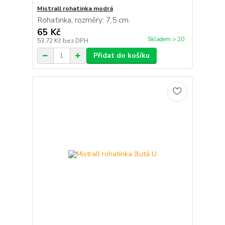
Mistrall rohatinka modrá
Rohatinka, rozměry: 7,5 cm.
65 Kč
Skladem > 20
53,72 Kč
bez DPH
Přidat do košíku