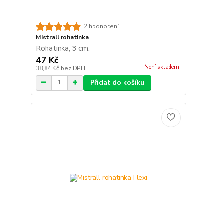
2 hodnocení
Mistrall rohatinka
Rohatinka, 3 cm.
47 Kč
Není skladem
38,84 Kč
bez DPH
Přidat do košíku