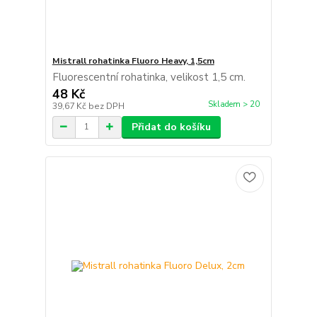
Mistrall rohatinka Fluoro Heavy, 1,5cm
Fluorescentní rohatinka, velikost 1,5 cm.
48 Kč
Skladem > 20
39,67 Kč
bez DPH
Přidat do košíku