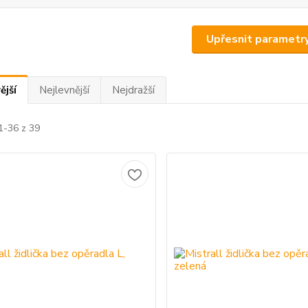
Upřesnit parametr
ější
Nejlevnější
Nejdražší
1-36 z 39