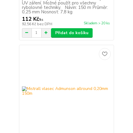
UV záření. Možné použít pro všechny
rybolovné techniky. Návin: 150 m Průměr:
0,25 mm Nosnost: 7,8 kg
112 Kč
/
ks
Skladem > 20 ks
92,56 Kč
bez DPH
Přidat do košíku