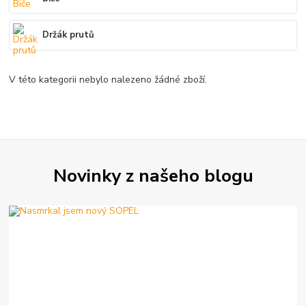
Držák prutů
V této kategorii nebylo nalezeno žádné zboží.
Novinky z našeho blogu