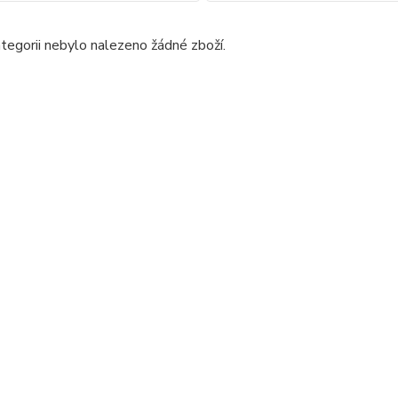
tegorii nebylo nalezeno žádné zboží.