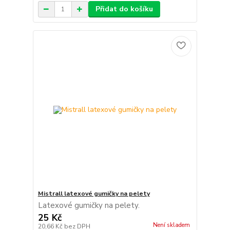
Přidat do košíku
Mistrall latexové gumičky na pelety
Latexové gumičky na pelety.
25 Kč
Není skladem
20,66 Kč
bez DPH