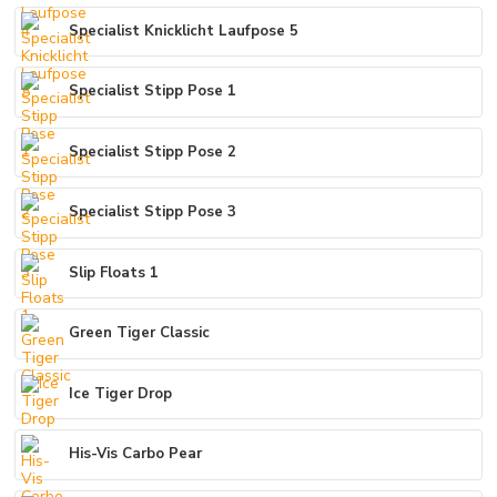
Specialist Knicklicht Laufpose 5
Specialist Stipp Pose 1
Specialist Stipp Pose 2
Specialist Stipp Pose 3
Slip Floats 1
Green Tiger Classic
Ice Tiger Drop
His-Vis Carbo Pear