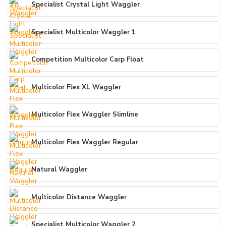
Specialist Crystal Light Waggler
Specialist Multicolor Waggler 1
Competition Multicolor Carp Float
Multicolor Flex XL Waggler
Multicolor Flex Waggler Slimline
Multicolor Flex Waggler Regular
Natural Waggler
Multicolor Distance Waggler
Specialist Multicolor Waggler 2