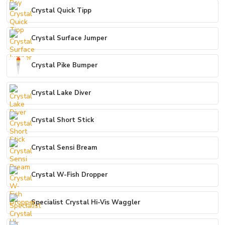
Crystal Quick Tipp
Crystal Surface Jumper
Crystal Pike Bumper
Crystal Lake Diver
Crystal Short Stick
Crystal Sensi Bream
Crystal W-Fish Dropper
Specialist Crystal Hi-Vis Waggler