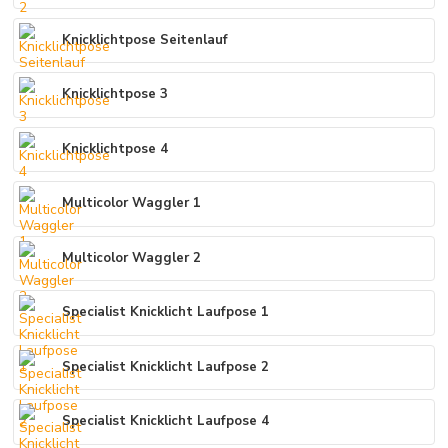
Knicklichtpose Seitenlauf
Knicklichtpose 3
Knicklichtpose 4
Multicolor Waggler 1
Multicolor Waggler 2
Specialist Knicklicht Laufpose 1
Specialist Knicklicht Laufpose 2
Specialist Knicklicht Laufpose 4