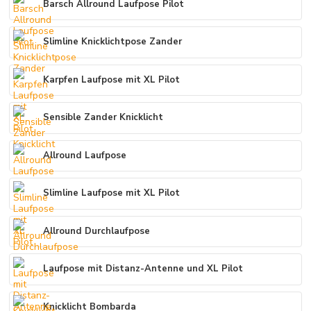
Barsch Allround Laufpose Pilot
Slimline Knicklichtpose Zander
Karpfen Laufpose mit XL Pilot
Sensible Zander Knicklicht
Allround Laufpose
Slimline Laufpose mit XL Pilot
Allround Durchlaufpose
Laufpose mit Distanz-Antenne und XL Pilot
Knicklicht Bombarda