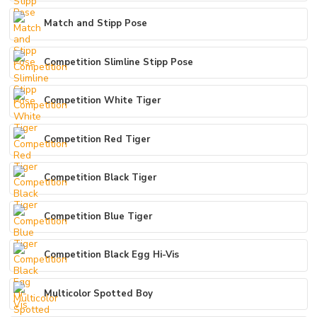
Match and Stipp Pose
Competition Slimline Stipp Pose
Competition White Tiger
Competition Red Tiger
Competition Black Tiger
Competition Blue Tiger
Competition Black Egg Hi-Vis
Multicolor Spotted Boy