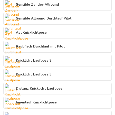
Sensible Zander-Allround
Sensible Allround Durchlauf Pilot
Aal Knicklichtpose
Raubfisch Durchlauf mit Pilot
Knicklicht Laufpose 2
Knicklicht Laufpose 3
Distanz Knicklicht Laufpose
Innenlauf Knicklichtpose