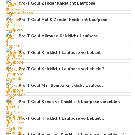
Pro-T Gold Zander Knicklicht Laufpose
Pro-T Gold Aal & Zander Knicklicht Laufpose
Pro-T Gold Allround Knicklicht Laufpose
Pro-T Gold Knicklicht Laufpose vorbebleit
Pro-T Gold Knicklicht Laufpose vorbebleit 2
Pro-T Gold Mini Bomba Knicklicht Laufpose
Pro-T Gold Sensitive Knicklicht Laufpose vorbebleit
Pro-T Gold Knicklicht Laufpose vorbebleit 3
Pro-T Gold Sensitive Knicklicht Laufpose vorbebleit 2