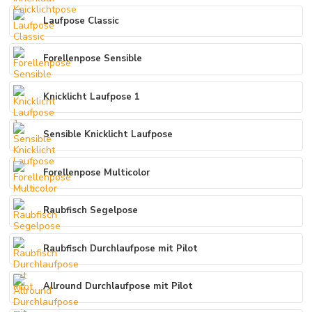
Laufpose Classic
Forellenpose Sensible
Knicklicht Laufpose 1
Sensible Knicklicht Laufpose
Forellenpose Multicolor
Raubfisch Segelpose
Raubfisch Durchlaufpose mit Pilot
Allround Durchlaufpose mit Pilot