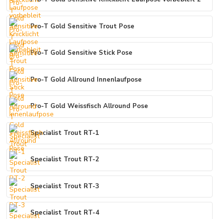
Pro-T Gold Sensitive Trout Pose
Pro-T Gold Sensitive Stick Pose
Pro-T Gold Allround Innenlaufpose
Pro-T Gold Weissfisch Allround Pose
Specialist Trout RT-1
Specialist Trout RT-2
Specialist Trout RT-3
Specialist Trout RT-4