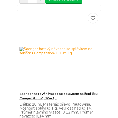
Saenger hotový návazec se splávkem na žebříčku
Competition-1, 10m 1g
Délka: 10 m. Materiál: dřevo Paulownia.
Nosnost splávku: 1 g. Velikost háčku: 14.
Průměr hlavního vlasce: 0,12 mm. Průměr
návazce: 0,14 mm.