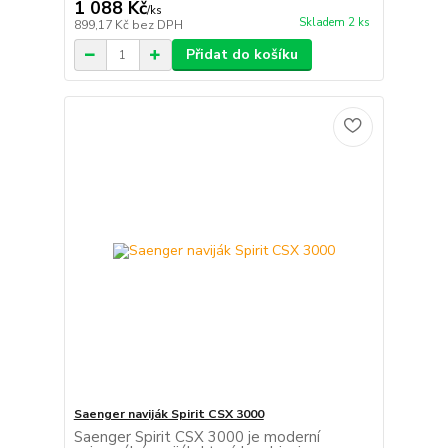
1 088 Kč
/
ks
Skladem 2 ks
899,17 Kč
bez DPH
Přidat do košíku
Saenger naviják Spirit CSX 3000
Saenger Spirit CSX 3000 je moderní