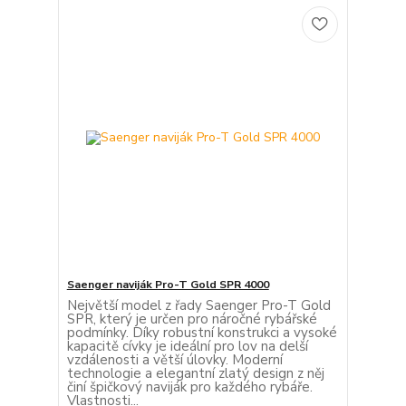
Saenger naviják Pro-T Gold SPR 4000
Největší model z řady Saenger Pro-T Gold
SPR, který je určen pro náročné rybářské
podmínky. Díky robustní konstrukci a vysoké
kapacitě cívky je ideální pro lov na delší
vzdálenosti a větší úlovky. Moderní
technologie a elegantní zlatý design z něj
činí špičkový naviják pro každého rybáře.
Vlastnosti...