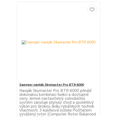
Saenger naviják Skymaster Pro BTR 6000
Naviják Skymaster Pro BTR 6000 přináší
dokonalou kombinaci funkcí a dostupné
ceny. Jemně nastavitelný volnoběžný
systém zaručuje plynulý chod a spolehlivý
výkon pro širokou škálu rybářských technik.
Vlastnosti: 3 kuličková ložiska Počítačem
vyvážený rotor (Computer Rotor Balanced