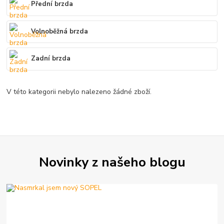
Přední brzda
Volnoběžná brzda
Zadní brzda
V této kategorii nebylo nalezeno žádné zboží.
Novinky z našeho blogu