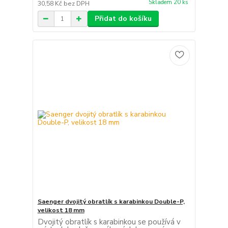
Skladem 20 ks
30,58 Kč
bez DPH
Přidat do košíku
Saenger dvojitý obratlík s karabinkou Double-P,
velikost 18 mm
Dvojitý obratlík s karabinkou se používá v