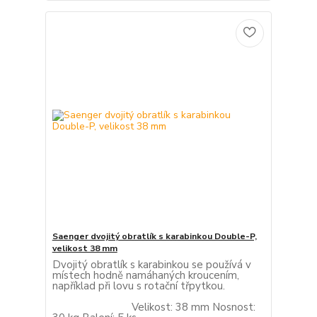
Saenger dvojitý obratlík s karabinkou Double-P,
velikost 38 mm
Dvojitý obratlík s karabinkou se používá v
místech hodně namáhaných kroucením,
například při lovu s rotační třpytkou.
Velikost: 38 mm Nosnost: