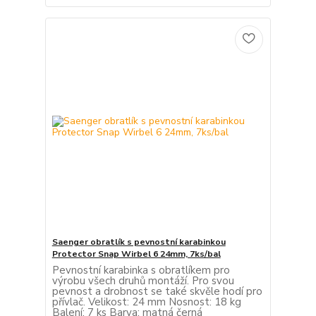
Saenger obratlík s pevnostní karabinkou
Protector Snap Wirbel 6 24mm, 7ks/bal
Pevnostní karabinka s obratlíkem pro
výrobu všech druhů montáží. Pro svou
pevnost a drobnost se také skvěle hodí pro
přívlač. Velikost: 24 mm Nosnost: 18 kg
Balení: 7 ks Barva: matná černá