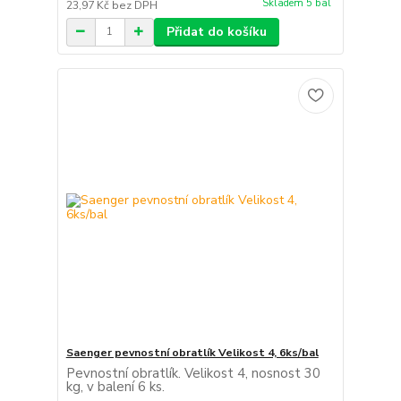
Skladem 5 bal
23,97 Kč
bez DPH
Přidat do košíku
Saenger pevnostní obratlík Velikost 4, 6ks/bal
Pevnostní obratlík. Velikost 4, nosnost 30
kg, v balení 6 ks.