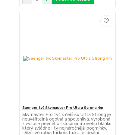
Saenger tyč Skymaster Pro Ultra Strong 4m
Skymaster Pro tyč k čeřínku Ultra Strong je
neuvěřitelně odolná a spolehlivá, vyrobená
z vysoce pevného sklolaminátového blanku,
který zvládne i ty nejnáročnější podmínky.
Díky své robustní konstrukci je ideální