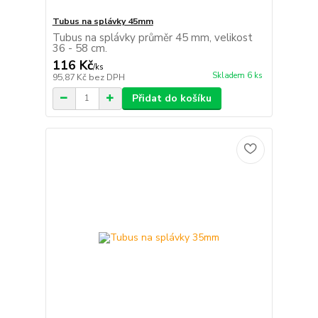
Tubus na splávky 45mm
Tubus na splávky průměr 45 mm, velikost
36 - 58 cm.
116 Kč
/
ks
Skladem 6 ks
95,87 Kč
bez DPH
Přidat do košíku