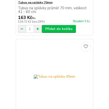
Tubus na splávky 70mm
Tubus na splávky průměr 70 mm, velikost
41 - 60 cm.
163 Kč
/
ks
Skladem 5 ks
134,71 Kč
bez DPH
Přidat do košíku