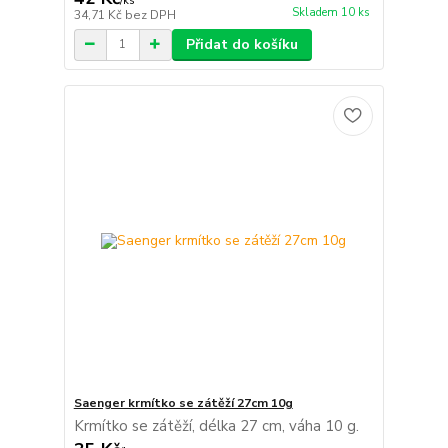
/
ks
Skladem 10 ks
34,71 Kč
bez DPH
Přidat do košíku
Saenger krmítko se zátěží 27cm 10g
Krmítko se zátěží, délka 27 cm, váha 10 g.