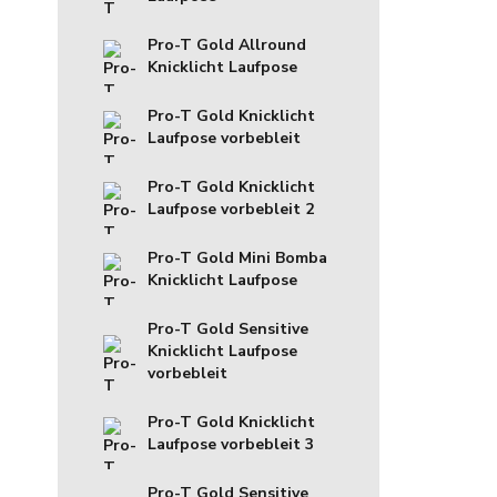
Pro-T Gold Allround
Knicklicht Laufpose
Pro-T Gold Knicklicht
Laufpose vorbebleit
Pro-T Gold Knicklicht
Laufpose vorbebleit 2
Pro-T Gold Mini Bomba
Knicklicht Laufpose
Pro-T Gold Sensitive
Knicklicht Laufpose
vorbebleit
Pro-T Gold Knicklicht
Laufpose vorbebleit 3
Pro-T Gold Sensitive