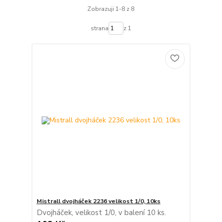
Zobrazuji 1-8 z 8
strana
z 1
Mistrall dvojháček 2236 velikost 1/0, 10ks
Dvojháček, velikost 1/0, v balení 10 ks.