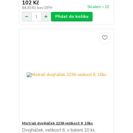
102 Kč
Skladem > 20
84,30 Kč
bez DPH
Přidat do košíku
Mistrall dvojháček 2236 velikost 6, 10ks
Dvojháček, velikost 6, v balení 10 ks.