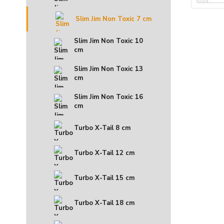
Slim Jim Non Toxic 7 cm
Slim Jim Non Toxic 10
cm
Slim Jim Non Toxic 13
cm
Slim Jim Non Toxic 16
cm
Turbo X-Tail 8 cm
Turbo X-Tail 12 cm
Turbo X-Tail 15 cm
Turbo X-Tail 18 cm