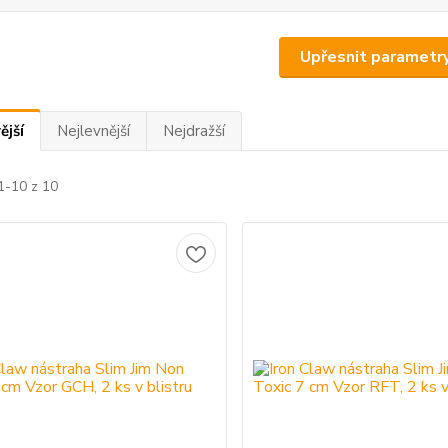
Upřesnit parametr
ější
Nejlevnější
Nejdražší
1-10 z 10