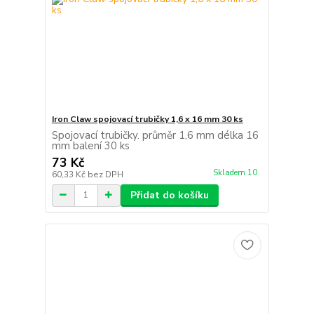
Iron Claw spojovací trubičky 1,6 x 16 mm 30 ks
Spojovací trubičky. průměr 1,6 mm délka 16
mm balení 30 ks
73 Kč
Skladem 10
60,33 Kč
bez DPH
Přidat do košíku