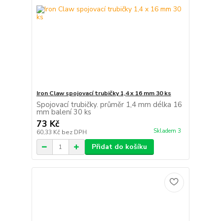
Iron Claw spojovací trubičky 1,4 x 16 mm 30 ks
Spojovací trubičky. průměr 1,4 mm délka 16
mm balení 30 ks
73 Kč
Skladem 3
60,33 Kč
bez DPH
Přidat do košíku