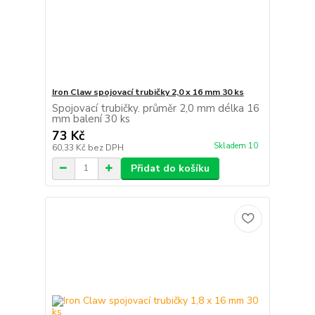
Iron Claw spojovací trubičky 2,0 x 16 mm 30 ks
Spojovací trubičky. průměr 2,0 mm délka 16
mm balení 30 ks
73 Kč
Skladem 10
60,33 Kč
bez DPH
Přidat do košíku