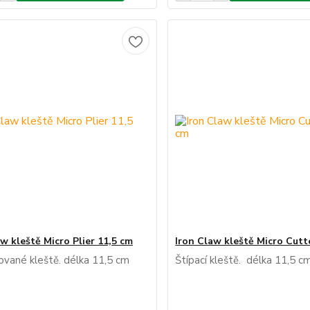
w kleště Micro Plier 11,5 cm
Iron Claw kleště Micro Cutt
vané kleště. délka 11,5 cm
Štípací kleště. délka 11,5 c