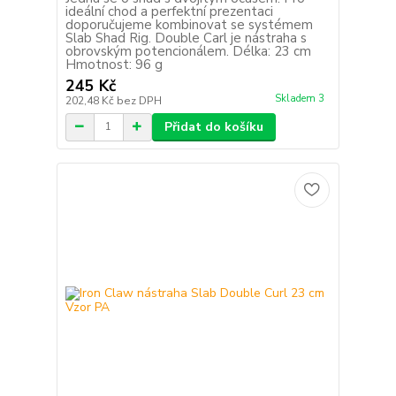
ideální chod a perfektní prezentaci
doporučujeme kombinovat se systémem
Slab Shad Rig. Double Carl je nástraha s
obrovským potencionálem. Délka: 23 cm
Hmotnost: 96 g
245 Kč
Skladem 3
202,48 Kč
bez DPH
Přidat do košíku