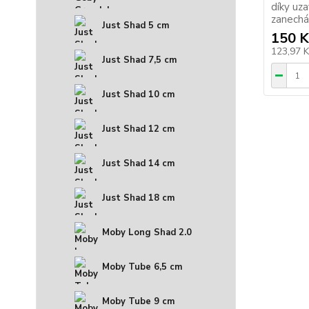
díky uz
zanecháv
Just Shad 5 cm
150 K
123,97 
Just Shad 7,5 cm
Just Shad 10 cm
Just Shad 12 cm
Just Shad 14 cm
Just Shad 18 cm
Moby Long Shad 2.0
Moby Tube 6,5 cm
Moby Tube 9 cm