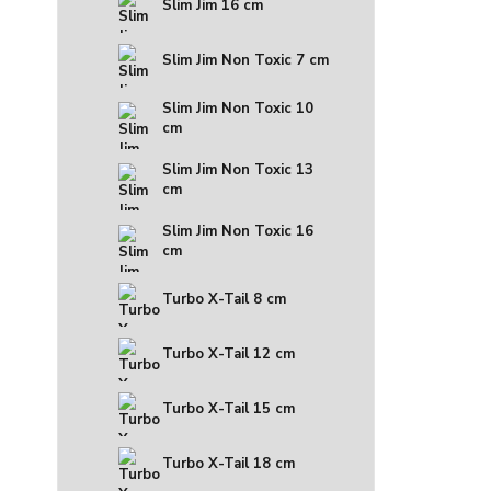
Slim Jim 16 cm
Slim Jim Non Toxic 7 cm
Slim Jim Non Toxic 10
cm
Slim Jim Non Toxic 13
cm
Slim Jim Non Toxic 16
cm
Turbo X-Tail 8 cm
Turbo X-Tail 12 cm
Turbo X-Tail 15 cm
Turbo X-Tail 18 cm