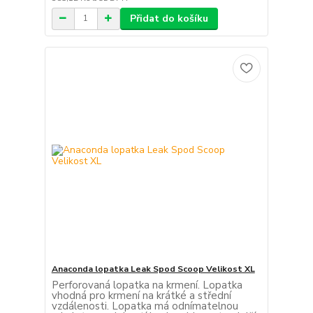
Přidat do košíku
Anaconda lopatka Leak Spod Scoop Velikost XL
Perforovaná lopatka na krmení. Lopatka
vhodná pro krmení na krátké a střední
vzdálenosti. Lopatka má odnímatelnou