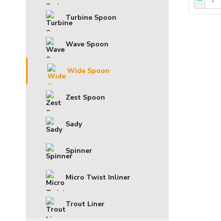
Turbine Spoon
Wave Spoon
Wide Spoon
Zest Spoon
Sady
Spinner
Micro Twist Inliner
Trout Liner