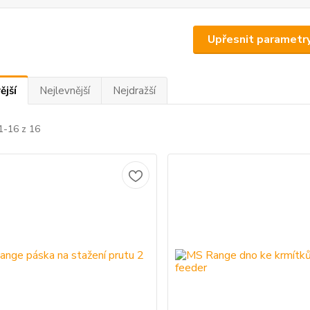
Upřesnit parametr
ější
Nejlevnější
Nejdražší
1-16 z 16