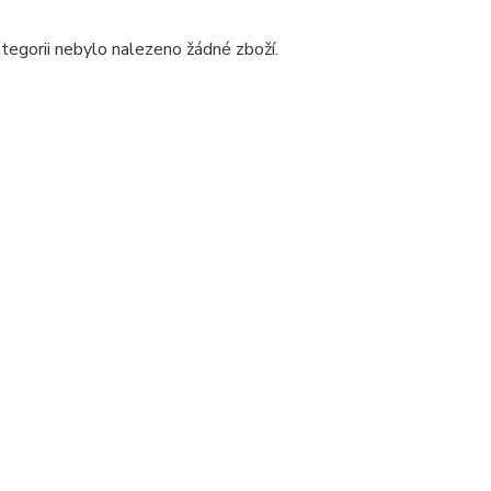
tegorii nebylo nalezeno žádné zboží.