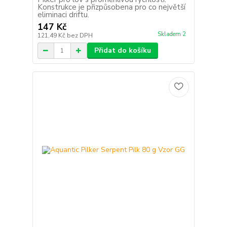
Konstrukce je přizpůsobena pro co největší
eliminaci driftu.
147 Kč
Skladem 2
121,49 Kč
bez DPH
Přidat do košíku