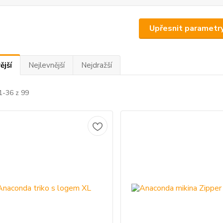
Upřesnit parametr
ější
Nejlevnější
Nejdražší
1-36 z 99