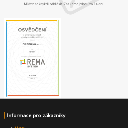
Můžete se kdykoli odhlásit. Zasíláme jednou za 14 dní.
Informace pro zákazníky
O nás