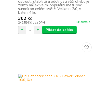
ostrosti, stabilitě a odolnosti vůči ohybu je
tento háček velmi populární mezi lovci
sumců po celém světě. Velikost 2/0, v
balení 4 ks.
302 Kč
Skladem 6
249,59 Kč
bez DPH
Přidat do košíku